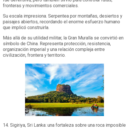
fronteras y movimientos comerciales.
Su escala impresiona. Serpentea por montañas, desiertos y
paisajes abiertos, recordando el enorme esfuerzo humano
que implicó construirla.
Más allá de su utilidad militar, la Gran Muralla se convirtió en
símbolo de China. Representa protección, resistencia,
organización imperial y una relación compleja entre
civilización, frontera y territorio.
14. Sigiriya, Sri Lanka: una fortaleza sobre una roca imposible