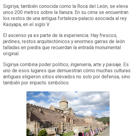
Sigiriya, también conocida como la Roca del León, se eleva
unos 200 metros sobre la llanura. En su cima se encuentran
los restos de una antigua fortaleza-palacio asociada al rey
Kasyapa, en el siglo V.
El ascenso ya es parte de la experiencia. Hay frescos,
jardines, restos arquitectónicos y enormes garras de león
talladas en piedra que recuerdan la entrada monumental
original.
Sigiriya combina poder político, ingeniería, arte y paisaje. Es
uno de esos lugares que demuestran cómo muchas culturas
antiguas eligieron sitios elevados no solo por defensa, sino
también por impacto simbólico.