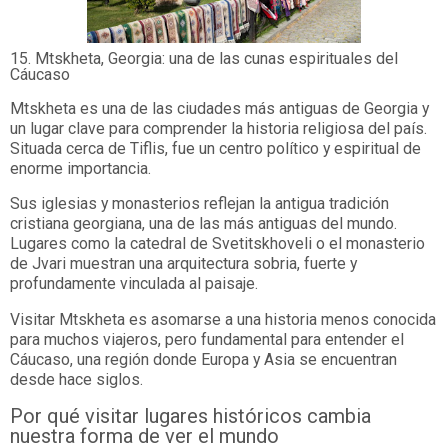
15. Mtskheta, Georgia: una de las cunas espirituales del
Cáucaso
Mtskheta es una de las ciudades más antiguas de Georgia y
un lugar clave para comprender la historia religiosa del país.
Situada cerca de Tiflis, fue un centro político y espiritual de
enorme importancia.
Sus iglesias y monasterios reflejan la antigua tradición
cristiana georgiana, una de las más antiguas del mundo.
Lugares como la catedral de Svetitskhoveli o el monasterio
de Jvari muestran una arquitectura sobria, fuerte y
profundamente vinculada al paisaje.
Visitar Mtskheta es asomarse a una historia menos conocida
para muchos viajeros, pero fundamental para entender el
Cáucaso, una región donde Europa y Asia se encuentran
desde hace siglos.
Por qué visitar lugares históricos cambia
nuestra forma de ver el mundo