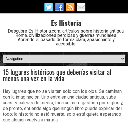
Es Historia
Descubre Es-Historia.com: artículos sobre historia antigua,
Roma, civilizaciones perdidas y guerras mundiales.
Aprende el pasado de forma clara, apasionante y
accesible.
15 lugares históricos que deberías visitar al
menos una vez en la vida
Hay lugares que no se visitan solo con los ojos. Se caminan
con la imaginación. Uno entra en una ciudad antigua, sube
unas escaleras de piedra, toca un muro gastado por siglos y,
de pronto, entiende algo que ningún libro puede explicar del
todo: la historia no está muerta, solo está quieta esperando
que alguien vuelva a mirarla.