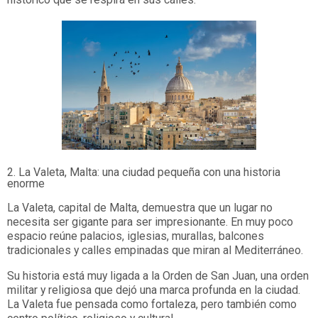
2. La Valeta, Malta: una ciudad pequeña con una historia
enorme
La Valeta, capital de Malta, demuestra que un lugar no
necesita ser gigante para ser impresionante. En muy poco
espacio reúne palacios, iglesias, murallas, balcones
tradicionales y calles empinadas que miran al Mediterráneo.
Su historia está muy ligada a la Orden de San Juan, una orden
militar y religiosa que dejó una marca profunda en la ciudad.
La Valeta fue pensada como fortaleza, pero también como