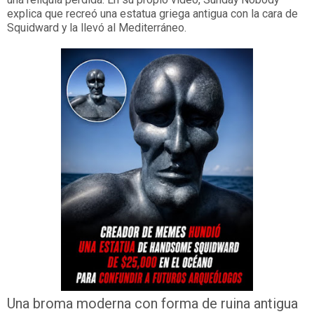
explica que recreó una estatua griega antigua con la cara de
Squidward y la llevó al Mediterráneo.
Una broma moderna con forma de ruina antigua