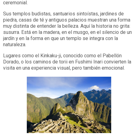
ceremonial.
Sus templos budistas, santuarios sintoístas, jardines de
piedra, casas de té y antiguos palacios muestran una forma
muy distinta de entender la belleza. Aquí la historia no grita:
susurra. Está en la madera, en el musgo, en el silencio de un
jardín y en la forma en que un templo se integra con la
naturaleza.
Lugares como el Kinkaku-ji, conocido como el Pabellón
Dorado, o los caminos de torii en Fushimi Inari convierten la
visita en una experiencia visual, pero también emocional.