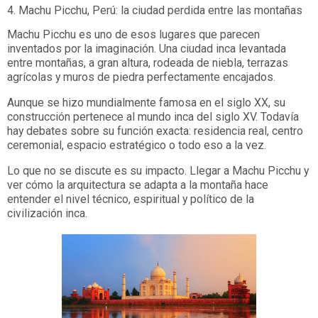
4. Machu Picchu, Perú: la ciudad perdida entre las montañas
Machu Picchu es uno de esos lugares que parecen
inventados por la imaginación. Una ciudad inca levantada
entre montañas, a gran altura, rodeada de niebla, terrazas
agrícolas y muros de piedra perfectamente encajados.
Aunque se hizo mundialmente famosa en el siglo XX, su
construcción pertenece al mundo inca del siglo XV. Todavía
hay debates sobre su función exacta: residencia real, centro
ceremonial, espacio estratégico o todo eso a la vez.
Lo que no se discute es su impacto. Llegar a Machu Picchu y
ver cómo la arquitectura se adapta a la montaña hace
entender el nivel técnico, espiritual y político de la
civilización inca.