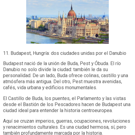
11. Budapest, Hungría: dos ciudades unidas por el Danubio
Budapest nació de la unión de Buda, Pest y Óbuda. El río
Danubio no solo divide la ciudad: también le da su
personalidad. De un lado, Buda ofrece colinas, castillo y una
atmósfera más antigua. Del otro, Pest muestra avenidas,
cafés, vida urbana y edificios monumentales.
El Castillo de Buda, los puentes, el Parlamento y las vistas
desde el Bastión de los Pescadores hacen de Budapest una
ciudad ideal para entender la historia centroeuropea.
Aquí se cruzan imperios, guerras, ocupaciones, revoluciones
y renacimientos culturales. Es una ciudad hermosa, sí, pero
también profundamente marcada por la historia.