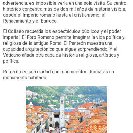
advertencia: es imposible verla en una sola visita. Su centro
histórico concentra más de dos mil años de historia visible,
desde el Imperio romano hasta el cristianismo, el
Renacimiento y el Barroco.
El Coliseo recuerda los espectáculos públicos y el poder
imperial. El Foro Romano permite imaginar la vida política y
religiosa de la antigua Roma. El Panteón muestra una
capacidad arquitectónica que sigue sorprendiendo. Y el
Vaticano añade otra capa de historia religiosa, artística y
política.
Roma no es una ciudad con monumentos. Roma es un
monumento habitado.