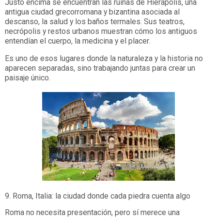
Justo encima se encuentran las ruinas de Hierápolis, una
antigua ciudad grecorromana y bizantina asociada al
descanso, la salud y los baños termales. Sus teatros,
necrópolis y restos urbanos muestran cómo los antiguos
entendían el cuerpo, la medicina y el placer.
Es uno de esos lugares donde la naturaleza y la historia no
aparecen separadas, sino trabajando juntas para crear un
paisaje único.
9. Roma, Italia: la ciudad donde cada piedra cuenta algo
Roma no necesita presentación, pero sí merece una