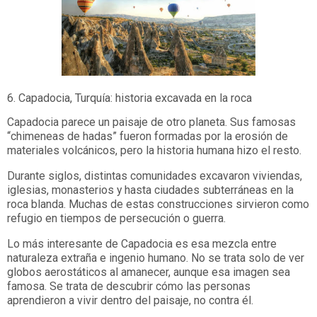
6. Capadocia, Turquía: historia excavada en la roca
Capadocia parece un paisaje de otro planeta. Sus famosas
“chimeneas de hadas” fueron formadas por la erosión de
materiales volcánicos, pero la historia humana hizo el resto.
Durante siglos, distintas comunidades excavaron viviendas,
iglesias, monasterios y hasta ciudades subterráneas en la
roca blanda. Muchas de estas construcciones sirvieron como
refugio en tiempos de persecución o guerra.
Lo más interesante de Capadocia es esa mezcla entre
naturaleza extraña e ingenio humano. No se trata solo de ver
globos aerostáticos al amanecer, aunque esa imagen sea
famosa. Se trata de descubrir cómo las personas
aprendieron a vivir dentro del paisaje, no contra él.