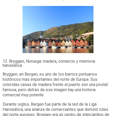
12. Bryggen, Noruega: madera, comercio y memoria
hanseática
Bryggen, en Bergen, es uno de los barrios portuarios
históricos más importantes del norte de Europa. Sus
coloridas casas de madera frente al puerto son una postal
famosa, pero detrás de esa imagen hay una historia
comercial muy potente.
Durante siglos, Bergen fue parte de la red de la Liga
Hanseática, una alianza de comerciantes que dominó rutas
del norte europeo. Bryggen era un centro de intercambio de