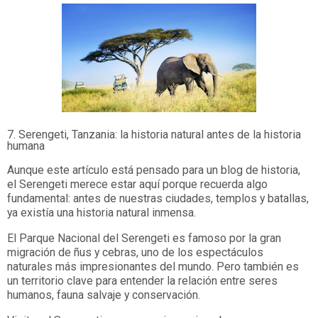
7. Serengeti, Tanzania: la historia natural antes de la historia
humana
Aunque este artículo está pensado para un blog de historia,
el Serengeti merece estar aquí porque recuerda algo
fundamental: antes de nuestras ciudades, templos y batallas,
ya existía una historia natural inmensa.
El Parque Nacional del Serengeti es famoso por la gran
migración de ñus y cebras, uno de los espectáculos
naturales más impresionantes del mundo. Pero también es
un territorio clave para entender la relación entre seres
humanos, fauna salvaje y conservación.