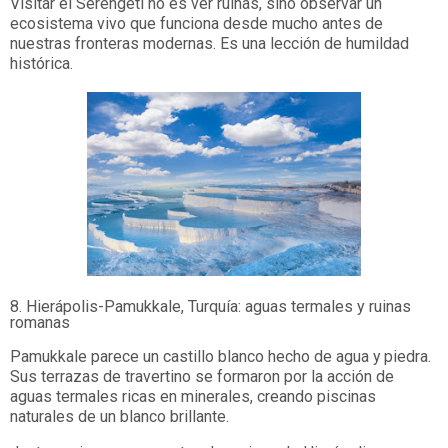
Visitar el Serengeti no es ver ruinas, sino observar un
ecosistema vivo que funciona desde mucho antes de
nuestras fronteras modernas. Es una lección de humildad
histórica.
8. Hierápolis-Pamukkale, Turquía: aguas termales y ruinas
romanas
Pamukkale parece un castillo blanco hecho de agua y piedra.
Sus terrazas de travertino se formaron por la acción de
aguas termales ricas en minerales, creando piscinas
naturales de un blanco brillante.