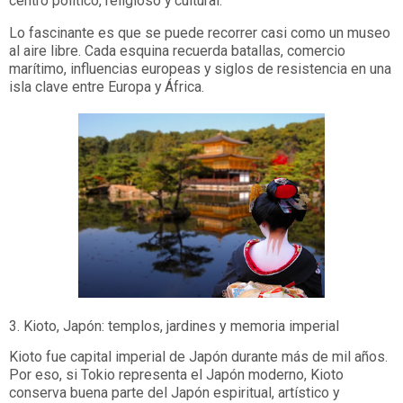
centro político, religioso y cultural.
Lo fascinante es que se puede recorrer casi como un museo
al aire libre. Cada esquina recuerda batallas, comercio
marítimo, influencias europeas y siglos de resistencia en una
isla clave entre Europa y África.
3. Kioto, Japón: templos, jardines y memoria imperial
Kioto fue capital imperial de Japón durante más de mil años.
Por eso, si Tokio representa el Japón moderno, Kioto
conserva buena parte del Japón espiritual, artístico y