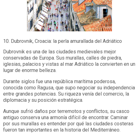
10. Dubrovnik, Croacia: la perla amurallada del Adriático
Dubrovnik es una de las ciudades medievales mejor
conservadas de Europa. Sus murallas, calles de piedra,
iglesias, palacios y vistas al mar Adriático la convierten en un
lugar de enorme belleza.
Durante siglos fue una república marítima poderosa,
conocida como Ragusa, que supo negociar su independencia
entre grandes potencias. Su riqueza venía del comercio, la
diplomacia y su posición estratégica.
Aunque sufrió daños por terremotos y conflictos, su casco
antiguo conserva una armonía difícil de encontrar. Caminar
por sus murallas es entender por qué las ciudades costeras
fueron tan importantes en la historia del Mediterráneo.