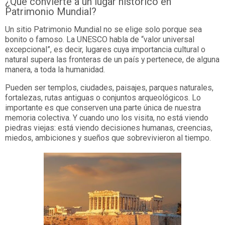
¿Qué convierte a un lugar histórico en
Patrimonio Mundial?
Un sitio Patrimonio Mundial no se elige solo porque sea
bonito o famoso. La UNESCO habla de “valor universal
excepcional”, es decir, lugares cuya importancia cultural o
natural supera las fronteras de un país y pertenece, de alguna
manera, a toda la humanidad.
Pueden ser templos, ciudades, paisajes, parques naturales,
fortalezas, rutas antiguas o conjuntos arqueológicos. Lo
importante es que conserven una parte única de nuestra
memoria colectiva. Y cuando uno los visita, no está viendo
piedras viejas: está viendo decisiones humanas, creencias,
miedos, ambiciones y sueños que sobrevivieron al tiempo.