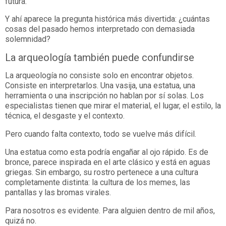
futura.
Y ahí aparece la pregunta histórica más divertida: ¿cuántas
cosas del pasado hemos interpretado con demasiada
solemnidad?
La arqueología también puede confundirse
La arqueología no consiste solo en encontrar objetos.
Consiste en interpretarlos. Una vasija, una estatua, una
herramienta o una inscripción no hablan por sí solas. Los
especialistas tienen que mirar el material, el lugar, el estilo, la
técnica, el desgaste y el contexto.
Pero cuando falta contexto, todo se vuelve más difícil.
Una estatua como esta podría engañar al ojo rápido. Es de
bronce, parece inspirada en el arte clásico y está en aguas
griegas. Sin embargo, su rostro pertenece a una cultura
completamente distinta: la cultura de los memes, las
pantallas y las bromas virales.
Para nosotros es evidente. Para alguien dentro de mil años,
quizá no.